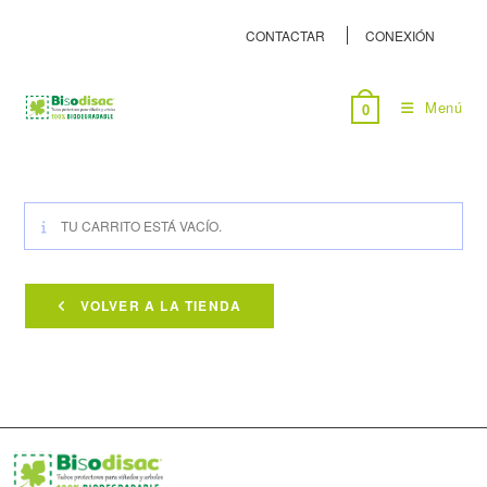
CONTACTAR
CONEXIÓN
Menú
0
TU CARRITO ESTÁ VACÍO.
VOLVER A LA TIENDA