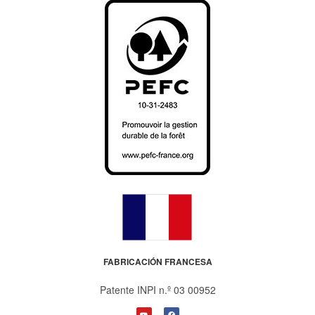
FABRICACIÓN FRANCESA
Patente INPI n.º 03 00952