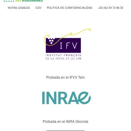
NOTAS LEGALES
CGV
POLITICA DE CONFIDENCIALIDAD
+33 (0)2 54 73 66 33
Probada en el IFVV Tam
Probada en el INRA Gironda