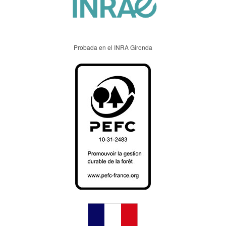
Probada en el INRA Gironda