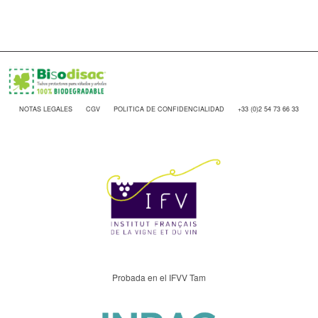
NOTAS LEGALES
CGV
POLITICA DE CONFIDENCIALIDAD
+33 (0)2 54 73 66 33
Probada en el IFVV Tam