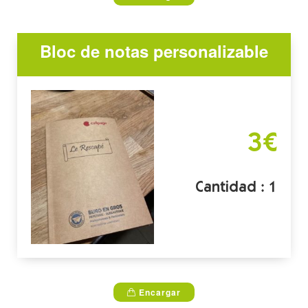
Bloc de notas personalizable
3€
Cantidad : 1
Encargar